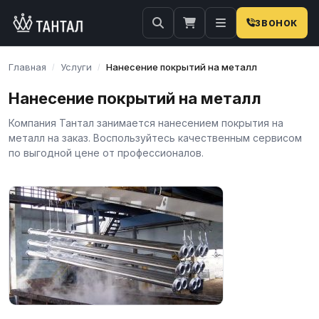
ЗВОНОК
Главная
Услуги
Нанесение покрытий на металл
/
/
Нанесение покрытий на металл
Компания Тантал занимается нанесением покрытия на
металл на заказ. Воспользуйтесь качественным сервисом
по выгодной цене от профессионалов.