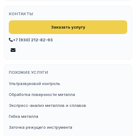
КОНТАКТЫ
Заказать услугу
+7 (930) 212-82-93
ПОХОЖИЕ УСЛУГИ
Ультразвуковой контроль
Обработка поверхности металла
Экспресс-анализ металлов и сплавов
Гибка металла
Заточка режущего инструмента