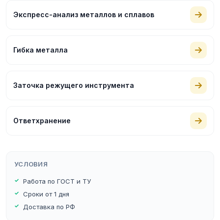
Экспресс-анализ металлов и сплавов
Гибка металла
Заточка режущего инструмента
Ответхранение
УСЛОВИЯ
Работа по ГОСТ и ТУ
Сроки от 1 дня
Доставка по РФ