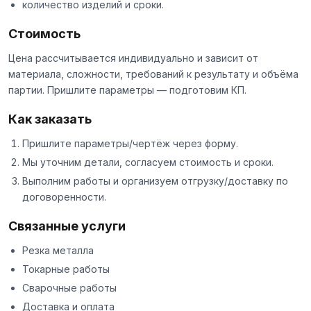
количество изделий и сроки.
Стоимость
Цена рассчитывается индивидуально и зависит от
материала, сложности, требований к результату и объёма
партии. Пришлите параметры — подготовим КП.
Как заказать
Пришлите параметры/чертёж через
форму
.
Мы уточним детали, согласуем стоимость и сроки.
Выполним работы и организуем отгрузку/доставку по
договоренности.
Связанные услуги
Резка металла
Токарные работы
Сварочные работы
Доставка и оплата