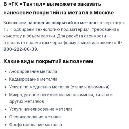
В «ГК «Тантал» вы можете заказать
нанесение покрытий на металл в Москве
Выполняем
нанесение покрытий на металл
по чертежу и
ТЗ. Подбираем технологию под материал, требования к
качеству и объём партии. Для расчёта стоимости —
отправьте параметры через
форму заявки
или звоните
8-
800-222-86-39
.
Какие виды покрытий выполняем
Анодирование металла
Кадмирование металла
Услуги по меднению металла (стали и алюминия)
Микродуговое оксидирование алюминия, титана и
других металлов
Услуги никелирование металла
Оловянирование металла
Фосфатирование металла