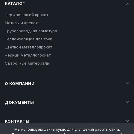
КАТАЛОГ
Нержавеющий прокат
Метизы и крепеж
Трубопроводная арматура
Теплоизоляция для труб
Цветной металлопрокат
Черный металлопрокат
Сварочные материалы
О КОМПАНИИ
ДОКУМЕНТЫ
КОНТАКТЫ
Мы используем файлы кукис для улучшения работы сайта.