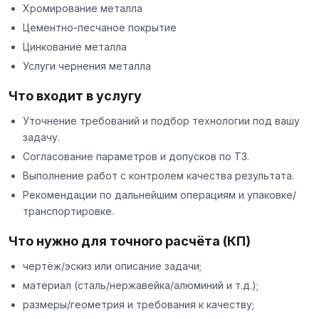
Хромирование металла
Цементно-песчаное покрытие
Цинкование металла
Услуги чернения металла
Что входит в услугу
Уточнение требований и подбор технологии под вашу
задачу.
Согласование параметров и допусков по ТЗ.
Выполнение работ с контролем качества результата.
Рекомендации по дальнейшим операциям и упаковке/
транспортировке.
Что нужно для точного расчёта (КП)
чертёж/эскиз или описание задачи;
материал (сталь/нержавейка/алюминий и т.д.);
размеры/геометрия и требования к качеству;