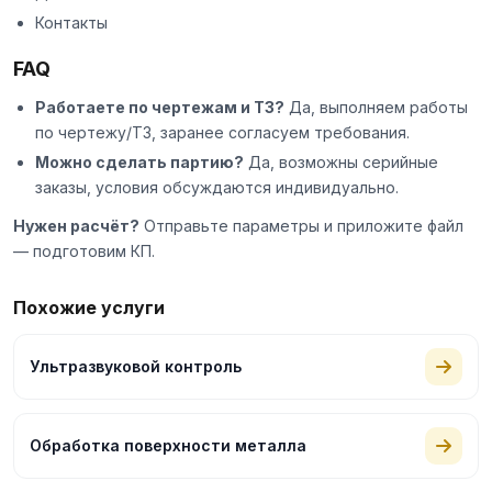
Контакты
FAQ
Работаете по чертежам и ТЗ?
Да, выполняем работы
по чертежу/ТЗ, заранее согласуем требования.
Можно сделать партию?
Да, возможны серийные
заказы, условия обсуждаются индивидуально.
Нужен расчёт?
Отправьте параметры и приложите файл
— подготовим КП.
Похожие услуги
Ультразвуковой контроль
Обработка поверхности металла