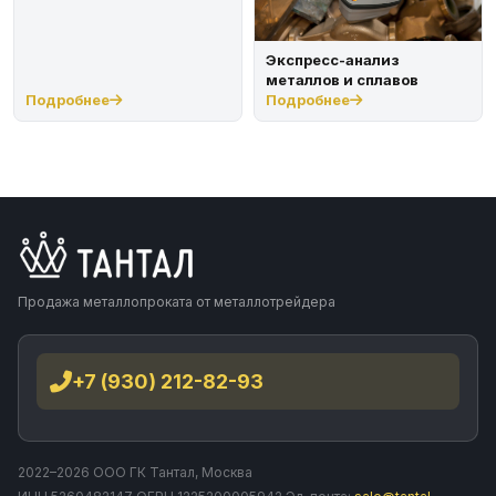
Экспресс-анализ
металлов и сплавов
Подробнее
Подробнее
Продажа металлопроката от металлотрейдера
+7 (930) 212-82-93
2022–2026 ООО ГК Тантал, Москва