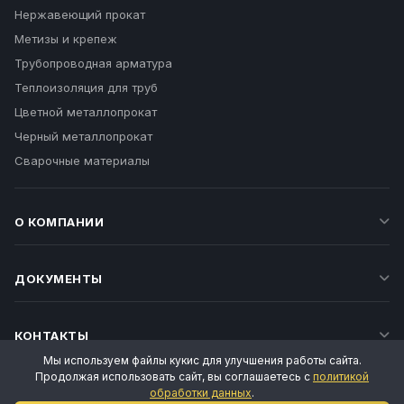
Нержавеющий прокат
Метизы и крепеж
Трубопроводная арматура
Теплоизоляция для труб
Цветной металлопрокат
Черный металлопрокат
Сварочные материалы
О КОМПАНИИ
ДОКУМЕНТЫ
КОНТАКТЫ
Мы используем файлы кукис для улучшения работы сайта.
Продолжая использовать сайт, вы соглашаетесь с
политикой
обработки данных
.