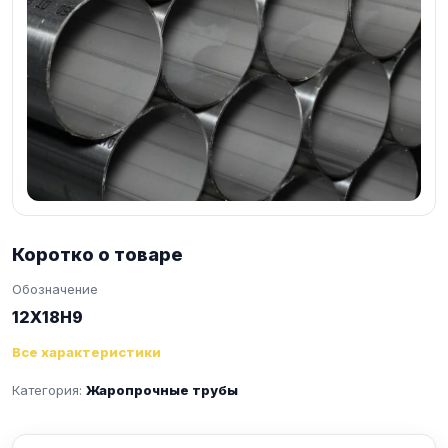
Коротко о товаре
Обозначение
12Х18Н9
Все характеристики
Категория:
Жаропрочные трубы