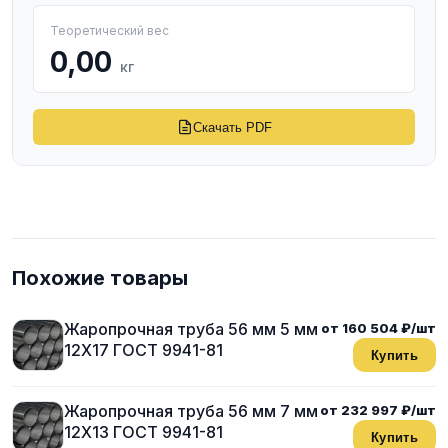
Теоретический вес
0,00
кг
Скачать PDF
Похожие товары
Жаропрочная труба 56 мм 5 мм
от 160 504 ₽/шт
12Х17 ГОСТ 9941-81
Купить
Жаропрочная труба 56 мм 7 мм
от 232 997 ₽/шт
12Х13 ГОСТ 9941-81
Купить