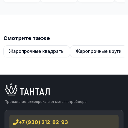
Смотрите также
Жаропрочные квадраты
Жаропрочные круги
Продажа металлопроката от металлотрейдера
+7 (930) 212-82-93