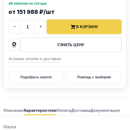
В наличии на складе
от 151 988 ₽/шт
−
+
В КОРЗИНУ
УЗНАТЬ ЦЕНУ
Условия оплаты и доставки
Подобрать аналог
Помощь с выбором
Описание
Характеристики
Оплата
Доставка
Документация
Марка