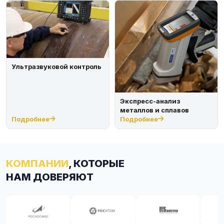
Ультразвуковой контроль
Экспресс-анализ
металлов и сплавов
Подробнее
Подробнее
КОМПАНИИ
, КОТОРЫЕ
НАМ ДОВЕРЯЮТ