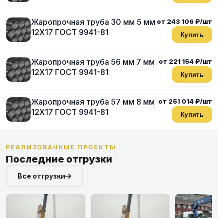
Жаропрочная труба 30 мм 5 мм
от 243 106 ₽/шт
12Х17 ГОСТ 9941-81
Купить
Жаропрочная труба 56 мм 7 мм
от 221 154 ₽/шт
12Х17 ГОСТ 9941-81
Купить
Жаропрочная труба 57 мм 8 мм
от 251 014 ₽/шт
12Х17 ГОСТ 9941-81
Купить
РЕАЛИЗОВАННЫЕ ПРОЕКТЫ
Последние отгрузки
Все отгрузки