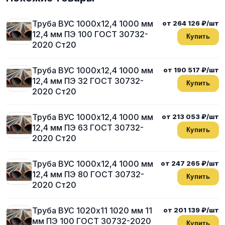
Труба ВУС 1000х12,4 1000 мм
от 264 126 ₽/шт
12,4 мм ПЭ 100 ГОСТ 30732-
Купить
2020 Ст20
Труба ВУС 1000х12,4 1000 мм
от 190 517 ₽/шт
12,4 мм ПЭ 32 ГОСТ 30732-
Купить
2020 Ст20
Труба ВУС 1000х12,4 1000 мм
от 213 053 ₽/шт
12,4 мм ПЭ 63 ГОСТ 30732-
Купить
2020 Ст20
Труба ВУС 1000х12,4 1000 мм
от 247 265 ₽/шт
12,4 мм ПЭ 80 ГОСТ 30732-
Купить
2020 Ст20
Труба ВУС 1020х11 1020 мм 11
от 201 139 ₽/шт
мм ПЭ 100 ГОСТ 30732-2020
Купить