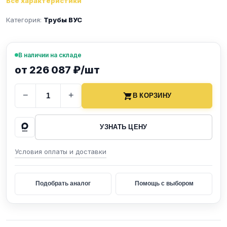
Все характеристики
Категория:
Трубы ВУС
В наличии на складе
от 226 087 ₽/шт
−
+
В КОРЗИНУ
УЗНАТЬ ЦЕНУ
Условия оплаты и доставки
Подобрать аналог
Помощь с выбором