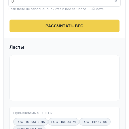
м
Если поле не заполнено, считаем вес за 1 погонный метр
РАССЧИТАТЬ ВЕС
Листы
T
Применяемые ГОСТы:
ГОСТ 19903-2015
ГОСТ 19903-74
ГОСТ 14637-89