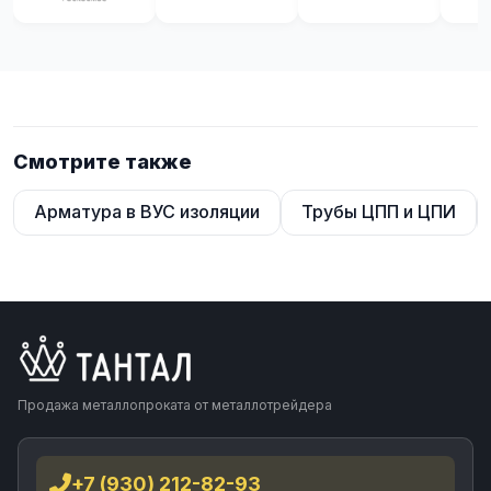
Смотрите также
Арматура в ВУС изоляции
Трубы ЦПП и ЦПИ
Продажа металлопроката от металлотрейдера
+7 (930) 212-82-93