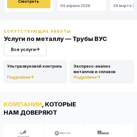
Восточный
Смотреть
04 апреля 2026
28 марта 2
СОПУТСТВУЮЩИЕ РАБОТЫ
Услуги по металлу — Трубы ВУС
Все услуги
Ультразвуковой контроль
Экспресс-анализ
металлов и сплавов
Подробнее
Подробнее
КОМПАНИИ
, КОТОРЫЕ
НАМ ДОВЕРЯЮТ