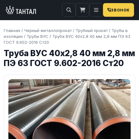
ЗВОНОК
Главная
/
Черный металлопрокат
/
Трубный прокат
/
Трубы в
изоляции
/
Трубы ВУС
/
Труба ВУС 40х2,8 40 мм 2,8 мм ПЭ 63
ГОСТ 9.602-2016 Ст20
Труба ВУС 40х2,8 40 мм 2,8 мм
ПЭ 63 ГОСТ 9.602-2016 Ст20