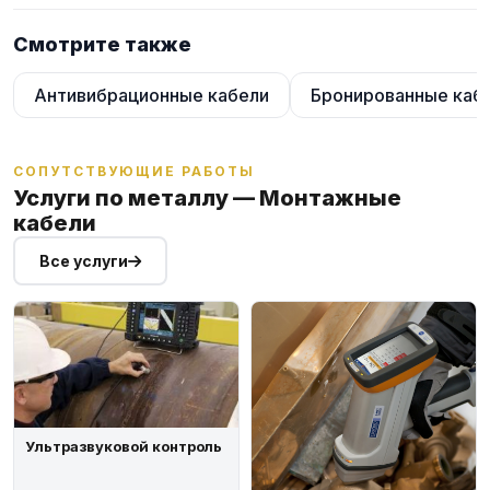
Смотрите также
Антивибрационные кабели
Бронированные каб
СОПУТСТВУЮЩИЕ РАБОТЫ
Услуги по металлу — Монтажные
кабели
Все услуги
Ультразвуковой контроль