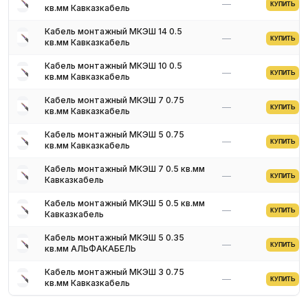
—
КУПИТЬ
кв.мм Кавказкабель
Кабель монтажный МКЭШ 14 0.5
—
КУПИТЬ
кв.мм Кавказкабель
Кабель монтажный МКЭШ 10 0.5
—
КУПИТЬ
кв.мм Кавказкабель
Кабель монтажный МКЭШ 7 0.75
—
КУПИТЬ
кв.мм Кавказкабель
Кабель монтажный МКЭШ 5 0.75
—
КУПИТЬ
кв.мм Кавказкабель
Кабель монтажный МКЭШ 7 0.5 кв.мм
—
КУПИТЬ
Кавказкабель
Кабель монтажный МКЭШ 5 0.5 кв.мм
—
КУПИТЬ
Кавказкабель
Кабель монтажный МКЭШ 5 0.35
—
КУПИТЬ
кв.мм АЛЬФАКАБЕЛЬ
Кабель монтажный МКЭШ 3 0.75
—
КУПИТЬ
кв.мм Кавказкабель