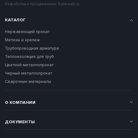
Разработка и продвижение:
frankweb.ru
КАТАЛОГ
Нержавеющий прокат
Метизы и крепеж
Трубопроводная арматура
Теплоизоляция для труб
Цветной металлопрокат
Черный металлопрокат
Сварочные материалы
О КОМПАНИИ
ДОКУМЕНТЫ