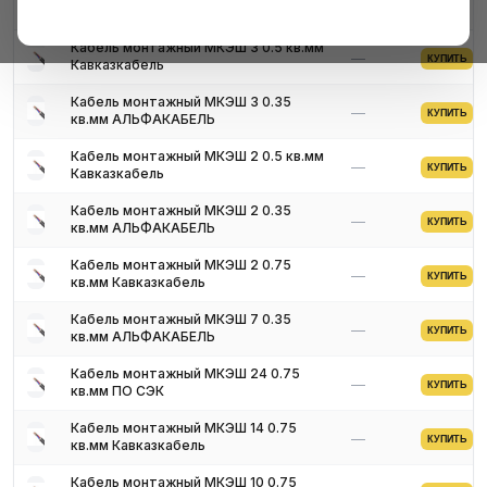
с нашими менеджерами. Мы предложим оптимальные условия
Название товара
Цена
поставки и доставки.
Кабель монтажный МКЭШ 3 0.5 кв.мм
—
КУПИТЬ
Кавказкабель
Кабель монтажный МКЭШ 3 0.35
—
КУПИТЬ
кв.мм АЛЬФАКАБЕЛЬ
Кабель монтажный МКЭШ 2 0.5 кв.мм
—
КУПИТЬ
Кавказкабель
Кабель монтажный МКЭШ 2 0.35
—
КУПИТЬ
кв.мм АЛЬФАКАБЕЛЬ
Кабель монтажный МКЭШ 2 0.75
—
КУПИТЬ
кв.мм Кавказкабель
Кабель монтажный МКЭШ 7 0.35
—
КУПИТЬ
кв.мм АЛЬФАКАБЕЛЬ
Кабель монтажный МКЭШ 24 0.75
—
КУПИТЬ
кв.мм ПО СЭК
Кабель монтажный МКЭШ 14 0.75
—
КУПИТЬ
кв.мм Кавказкабель
Кабель монтажный МКЭШ 10 0.75