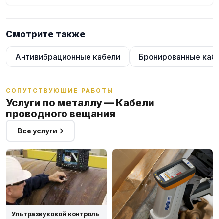
Смотрите также
Антивибрационные кабели
Бронированные каб
СОПУТСТВУЮЩИЕ РАБОТЫ
Услуги по металлу — Кабели
проводного вещания
Все услуги
Ультразвуковой контроль