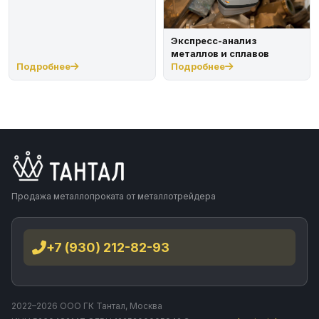
Экспресс-анализ
металлов и сплавов
Подробнее
Подробнее
Продажа металлопроката от металлотрейдера
+7 (930) 212-82-93
2022–2026 ООО ГК Тантал, Москва