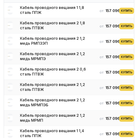
Для получения актуальных цен и наличия на складе свяжитесь
Кабель проводного вещания 1 1,8
157 096 ₽
от
КУПИТЬ
сталь ППЖ
с нашими менеджерами. Мы предложим оптимальные условия
поставки и доставки.
Кабель проводного вещания 2 1,8
157 096 ₽
от
КУПИТЬ
сталь ПТВЖ
Кабель проводного вещания 2 1,2
157 096 ₽
от
КУПИТЬ
медь РМПЗЭП
Кабель проводного вещания 2 1,2
157 096 ₽
от
КУПИТЬ
медь МРМПЭ
Кабель проводного вещания 2 0,6
157 096 ₽
от
КУПИТЬ
сталь ПТВЖ
Кабель проводного вещания 2 1,2
157 096 ₽
от
КУПИТЬ
сталь ПТВЖ
Кабель проводного вещания 2 1,2
157 096 ₽
от
КУПИТЬ
медь МРМПЭБ
Кабель проводного вещания 2 1,2
157 096 ₽
от
КУПИТЬ
медь МРМП
Кабель проводного вещания 1 1,4
157 096 ₽
от
КУПИТЬ
сталь ППЖ