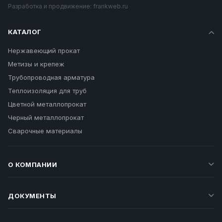
Разработка и продвижение:
frankweb.ru
КАТАЛОГ
Нержавеющий прокат
Метизы и крепеж
Трубопроводная арматура
Теплоизоляция для труб
Цветной металлопрокат
Черный металлопрокат
Сварочные материалы
О КОМПАНИИ
ДОКУМЕНТЫ