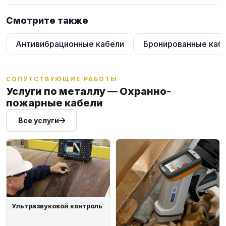
Смотрите также
Антивибрационные кабели
Бронированные каб
СОПУТСТВУЮЩИЕ РАБОТЫ
Услуги по металлу — Охранно-
пожарные кабели
Все услуги
Ультразвуковой контроль